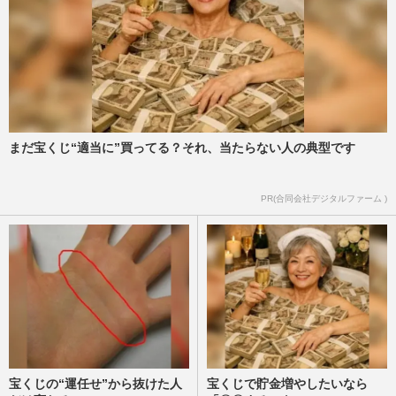
まだ宝くじ“適当に”買ってる？それ、当たらない人の典型です
PR(合同会社デジタルファーム )
宝くじの“運任せ”から抜けた人
宝くじで貯金増やしたいなら