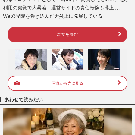
利用の発覚で大暴落。運営サイドの責任転嫁も浮上し、
Web3界隈を巻き込んだ大炎上に発展している。
本文を読む
写真から先に見る
あわせて読みたい