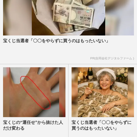
宝くじ当選者「〇〇をやらずに買うのはもったいない」
PR(合同会社デジタルファーム )
宝くじの“運任せ”から抜けた人
宝くじ当選者「〇〇をやらずに
だけ変わる
買うのはもったいない」