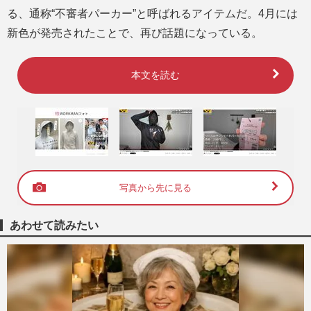
る、通称“不審者パーカー”と呼ばれるアイテムだ。4月には
新色が発売されたことで、再び話題になっている。
本文を読む
写真から先に見る
あわせて読みたい