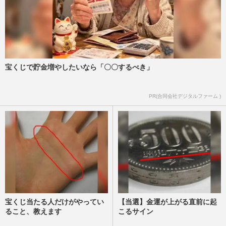
宝くじで貯金増やしたいなら「〇〇するべき」
PR(合同会社デジタルファーム )
宝くじ当たる人だけがやってい
【当選】金運が上がる直前に起
ること、教えます
こるサイン