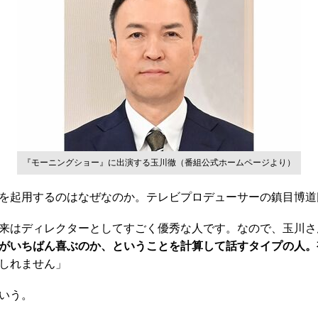
『モーニングショー』に出演する玉川徹（番組公式ホームページより）
を起用するのはなぜなのか。テレビプロデューサーの鎮目博道
来はディレクターとしてすごく優秀な人です。なので、玉川さ
がいちばん喜ぶのか、ということを計算して話すタイプの人。
しれません」
いう。