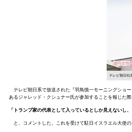
テレビ朝日社
テレビ朝日系で放送された『羽鳥慎一モーニングショー』
あるジャレッド・クシュナー氏が参加することを報じた際
「トランプ家の代表として入っているとしか見えないし、
と、コメントした。これを受けて駐日イスラエル大使のギ