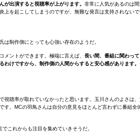
んが出演すると視聴率が上がります。
非常に人気があるのは間
炎上を起こしてしまうのですが、無難な発言は支持されないで
氏は制作側にとっても心強い存在のようだ。
コメントができます。極端に言えば、
長い間、番組に関わって
るわけですから、制作側の人間からすると安心感があります。
で視聴率が取れていなかったと思います。玉川さんのよさは、
です。MCの羽鳥さんは自分の意見をほとんど言わずに番組全
言でこれからも注目を集めていきそうだ。