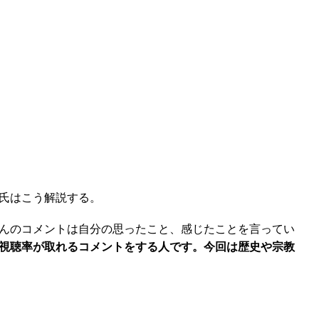
氏はこう解説する。
んのコメントは自分の思ったこと、感じたことを言ってい
視聴率が取れるコメントをする人です。今回は歴史や宗教