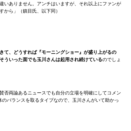
違いありません。アンチはいますが、それ以上にファンが
すから」（鎮目氏、以下同）
きて、どうすれば『モーニングショー』が盛り上がるの
そういった面でも玉川さんは起用され続けている
のでしょ
賛否両論あるニュースでも自分の立場を明確にしてコメン
体のバランスを取るタイプなので、玉川さんがいて助かっ