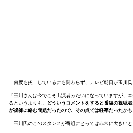
何度も炎上しているにも関わらず、テレビ朝日が玉川氏
「玉川さんは今でこそ出演者みたいになっていますが、本
るというよりも、
どういうコメントをすると番組の視聴者
が複雑に絡む問題だったので、その点では軽率だった
かも
玉川氏のこのスタンスが番組にとっては非常に大きいと