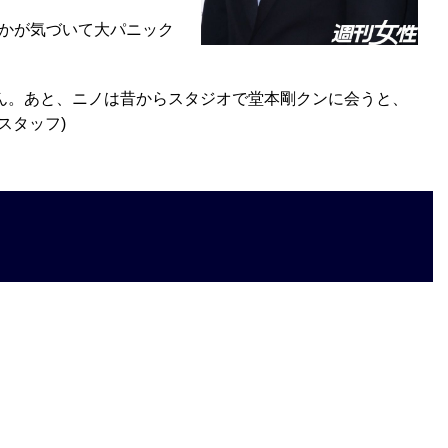
かが気づいて大パニック
ん。あと、ニノは昔からスタジオで堂本剛クンに会うと、
スタッフ)