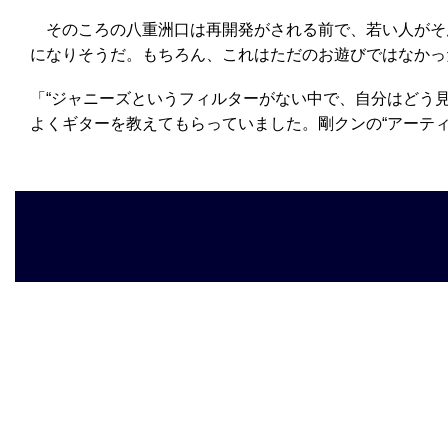
そのころの八重洲口は再開発がされる前で、若い人がそ
になりそうだ。もちろん、これはただのお遊びではなかっ
「“ジャニーズというフィルターがない中で、自分はどう
よくギターを教えてもらっていました。剛クンの“アーティ