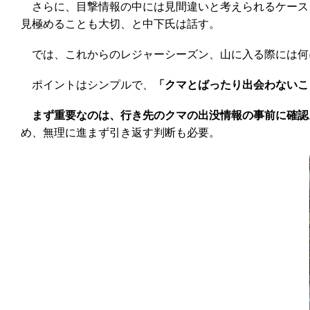
さらに、目撃情報の中には見間違いと考えられるケース
見極めることも大切、と中下氏は話す。
では、これからのレジャーシーズン、山に入る際には何
ポイントはシンプルで、
「クマとばったり出会わないこ
まず重要なのは、行き先のクマの出没情報の事前に確認
め、無理に進まず引き返す判断も必要。