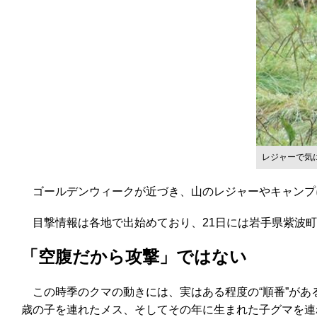
レジャーで気
ゴールデンウィークが近づき、山のレジャーやキャンプ
目撃情報は各地で出始めており、21日には岩手県紫波町
「空腹だから攻撃」ではない
この時季のクマの動きには、実はある程度の“順番”があ
歳の子を連れたメス、そしてその年に生まれた子グマを連