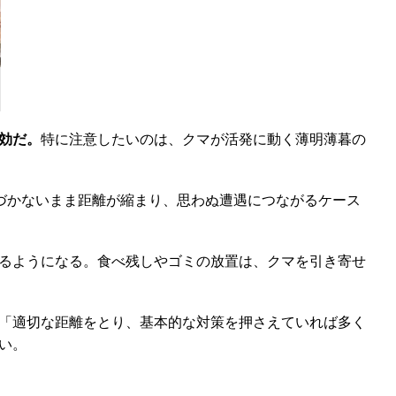
効だ。
特に注意したいのは、クマが活発に動く薄明薄暮の
づかないまま距離が縮まり、思わぬ遭遇につながるケース
るようになる。食べ残しやゴミの放置は、クマを引き寄せ
「適切な距離をとり、基本的な対策を押さえていれば多く
い。