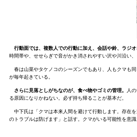
行動面では、複数人での行動に加え、会話や鈴、ラジオ
時間帯や、せせらぎで音がかき消されやすい沢や川沿い、
春は山菜やタケノコのシーズンでもあり、人もクマも同じ
が毎年起きている。
さらに見落としがちなのが、食べ物やゴミの管理。
人の
る原因になりかねない。必ず持ち帰ることが基本だ。
中下氏は「クマは本来人間を避けて行動します。存在を
のトラブルは防げます」と話す。クマがいる可能性を意識