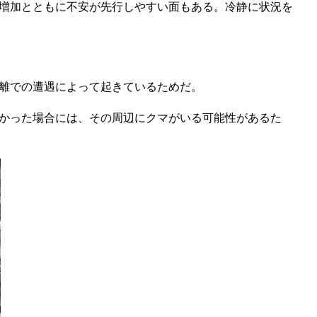
増加とともに不安が先行しやすい面もある。冷静に状況を
離での遭遇によって起きているためだ。
かった場合には、その周辺にクマがいる可能性があるた