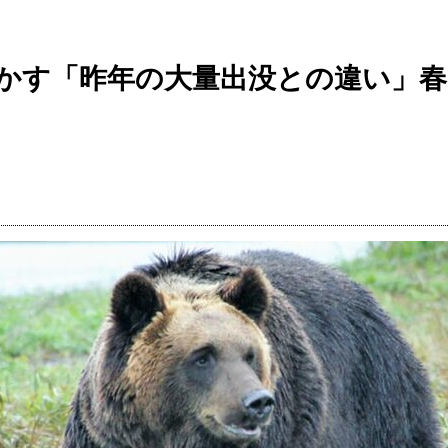
かす「昨年の大量出没との違い」