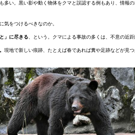
も多い。黒い影や動く物体をクマと誤認する例もあり、情報の
に気をつけるべきなのか。
と」に尽きる
、という。クマによる事故の多くは、不意の近距
。
現地で新しい痕跡、たとえば春であれば糞や足跡などが見つ