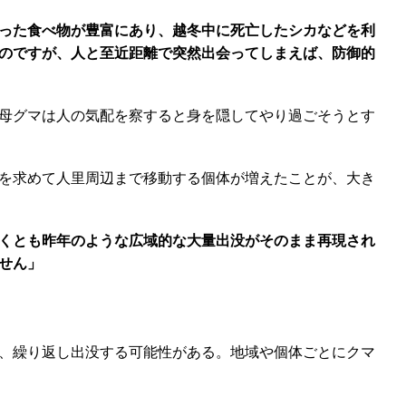
いった食べ物が豊富にあり、越冬中に死亡したシカなどを利
のですが、人と至近距離で突然出会ってしまえば、防御的
母グマは人の気配を察すると身を隠してやり過ごそうとす
を求めて人里周辺まで移動する個体が増えたことが、大き
くとも昨年のような広域的な大量出没がそのまま再現され
せん」
、繰り返し出没する可能性がある。地域や個体ごとにクマ