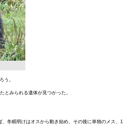
ろう。
たとみられる遺体が見つかった。
ば、冬眠明けはオスから動き始め、その後に単独のメス、1