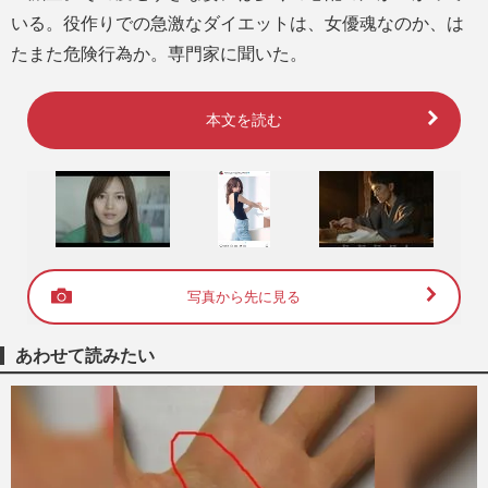
いる。役作りでの急激なダイエットは、女優魂なのか、は
たまた危険行為か。専門家に聞いた。
本文を読む
写真から先に見る
あわせて読みたい