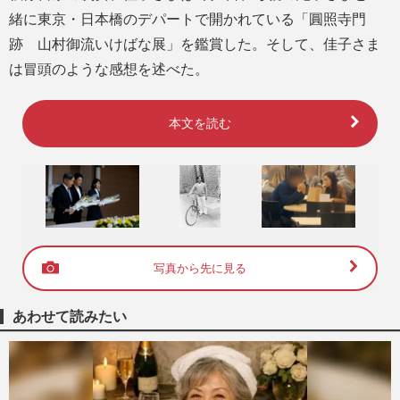
緒に東京・日本橋のデパートで開かれている「圓照寺門
跡 山村御流いけばな展」を鑑賞した。そして、佳子さま
は冒頭のような感想を述べた。
本文を読む
写真から先に見る
あわせて読みたい