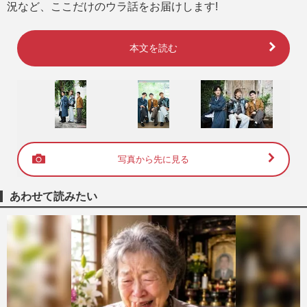
況など、ここだけのウラ話をお届けします!
本文を読む
写真から先に見る
あわせて読みたい