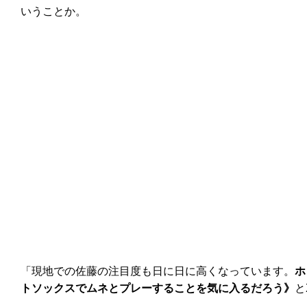
いうことか。
「現地での佐藤の注目度も日に日に高くなっています。
ホ
トソックスでムネとプレーすることを気に入るだろう》
と