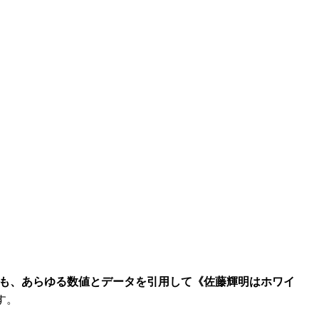
も、あらゆる数値とデータを引用して《佐藤輝明はホワイ
す。