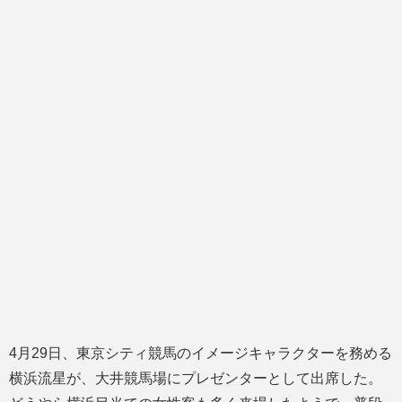
4月29日、東京シティ競馬のイメージキャラクターを務める
横浜流星が、大井競馬場にプレゼンターとして出席した。