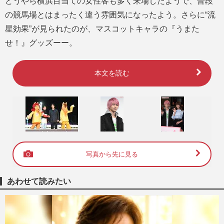
どうやら横浜目当ての女性客も多く来場したようで、普段
の競馬場とはまったく違う雰囲気になったよう。さらに“流
星効果”が見られたのが、マスコットキャラの『うまた
せ！』グッズーー。
本文を読む
写真から先に見る
あわせて読みたい