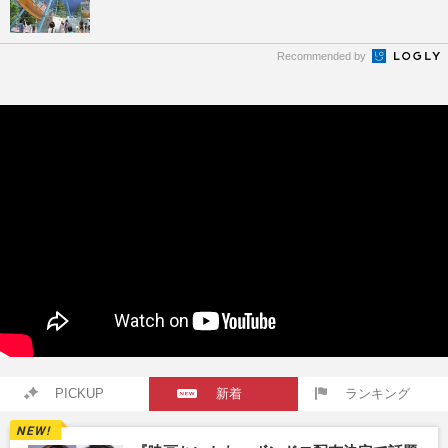
Recommended by
PICKUP
新着
ランキング