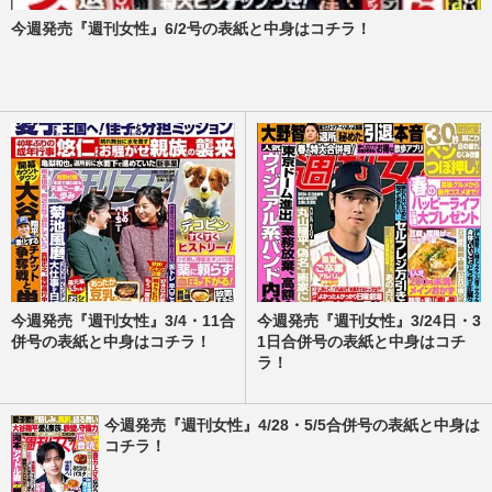
今週発売『週刊女性』6/2号の表紙と中身はコチラ！
今週発売『週刊女性』3/4・11合
今週発売『週刊女性』3/24日・3
併号の表紙と中身はコチラ！
1日合併号の表紙と中身はコチ
ラ！
今週発売『週刊女性』4/28・5/5合併号の表紙と中身は
コチラ！