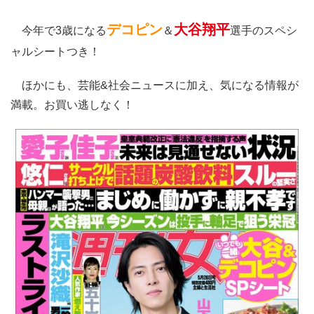
デコピン
大谷翔平
今年で3歳になる
＆
選手のスペシ
ャルシートつき！
ほかにも、芸能&社会ニュースに加え、気になる情報が
満載。お買い逃しなく！