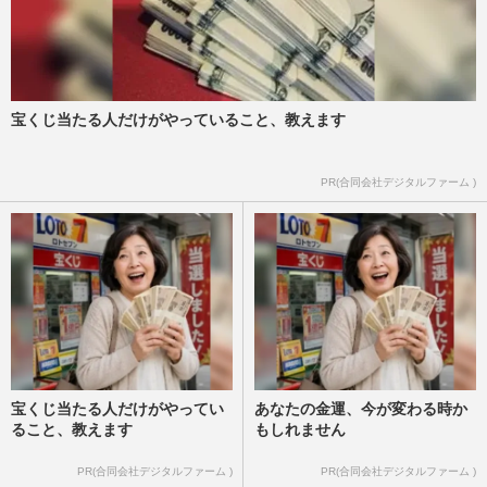
宝くじ当たる人だけがやっていること、教えます
PR(合同会社デジタルファーム )
宝くじ当たる人だけがやってい
あなたの金運、今が変わる時か
ること、教えます
もしれません
PR(合同会社デジタルファーム )
PR(合同会社デジタルファーム )