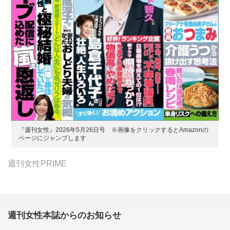
『週刊女性』2026年5月26日号 ※画像をクリックするとAmazonの
ページにジャンプします
週刊女性PRIME
週刊女性本誌からのお知らせ