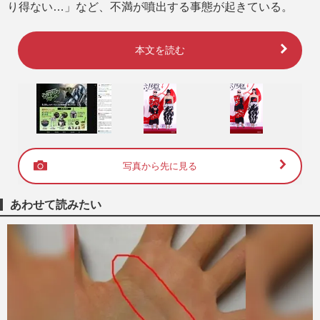
り得ない…」など、不満が噴出する事態が起きている。
本文を読む
写真から先に見る
あわせて読みたい