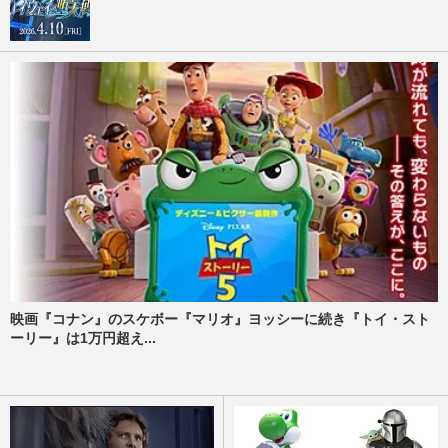
映画『コナン』のスケボー『マリオ』ヨッシーに続き『トイ・スト
ーリー』は1万円超え...