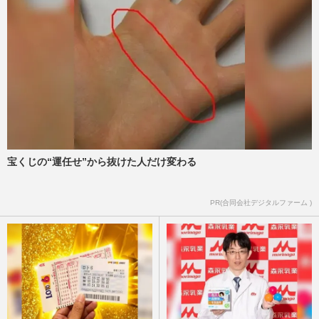
宝くじの“運任せ”から抜けた人だけ変わる
PR(合同会社デジタルファーム )