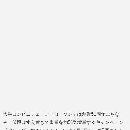
大手コンビニチェーン「ローソン」は創業51周年にちな
み、値段はすえ置きで重量を約51%増量するキャンペーン