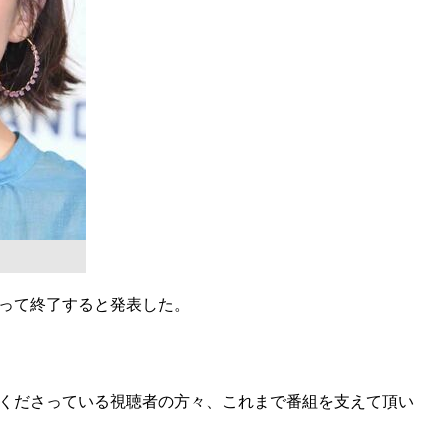
もって終了すると発表した。
くださっている視聴者の方々、これまで番組を支えて頂い