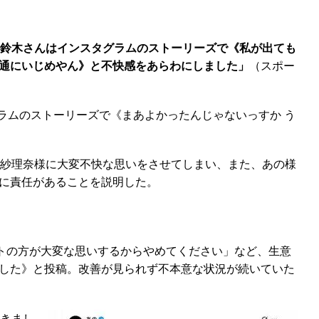
、鈴木さんはインスタグラムのストーリーズで《私が出ても
通にいじめやん》と不快感をあらわにしました」
（スポー
ラムのストーリーズで《まあよかったんじゃないっすか う
紗理奈様に大変不快な思いをさせてしまい、また、あの様
に責任があることを説明した。
トの方が大変な思いするからやめてください」など、生意
した》と投稿。改善が見られず不本意な状況が続いていた
きまし