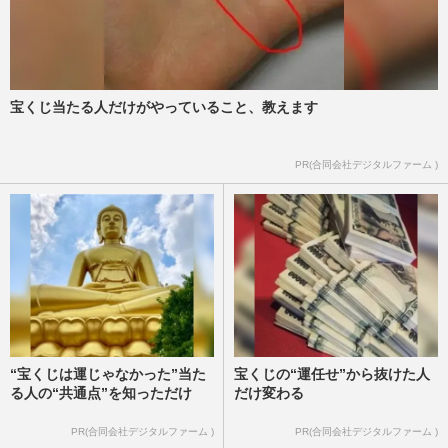
宝くじ当たる人だけがやっていること、教えます
PR(合同会社デジタルファーム )
“宝くじは運じゃなかった”当た
宝くじの“運任せ”から抜けた人
る人の“共通点”を知っただけ
だけ変わる
PR(合同会社デジタルファーム )
PR(合同会社デジタルファーム )