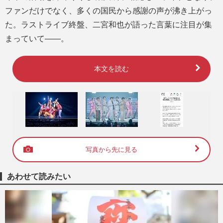
ファンだけでなく、多くの国民から感謝の声が沸き上がっ
た。ラストライブ終盤、二宮和也が語った言葉に注目が集
まっていて――。
本文を読む
写真から先に見る
あわせて読みたい