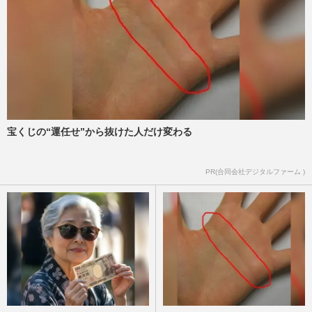
宝くじの“運任せ”から抜けた人だけ変わる
PR(合同会社デジタルファーム )