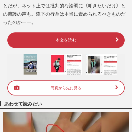
とだが、ネット上では批判的な論調に《叩きたいだけ》と
の擁護の声も。森下の行為は本当に責められるべきものだ
ったのかーー。
本文を読む
写真から先に見る
あわせて読みたい