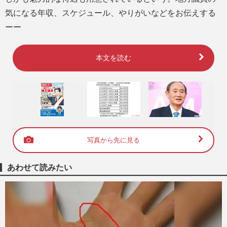
気になる年収、スケジュール、やりがいなどをお伝えする
ーー
本文を読む
写真から先に見る
あわせて読みたい