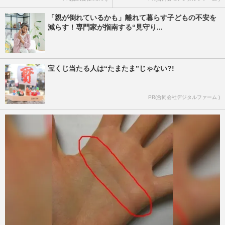
「親が倒れているかも」離れて暮らす子どもの不安を
減らす！専門家が指南する“見守り...
宝くじ当たる人は“たまたま”じゃない?!
PR(合同会社デジタルファーム )