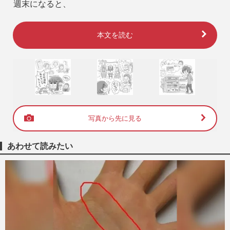
週末になると、
本文を読む
写真から先に見る
あわせて読みたい