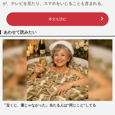
が、テレビを見たり、スマホをいじることも含まれる。
本文を読む
あわせて読みたい
「宝くじ、運じゃなかった」当たる人は“同じこと”してる