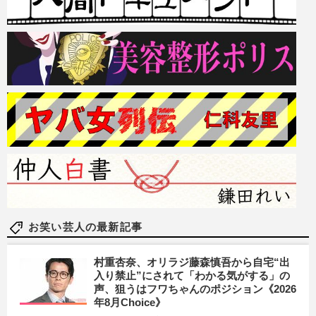
お笑い芸人の最新記事
村重杏奈、オリラジ藤森慎吾から自宅“出
入り禁止”にされて「わかる気がする」の
声、狙うはフワちゃんのポジション《2026
年8月Choice》