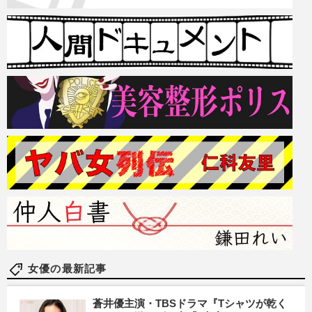
女優の最新記事
蒼井優主演・TBSドラマ『Tシャツが乾く