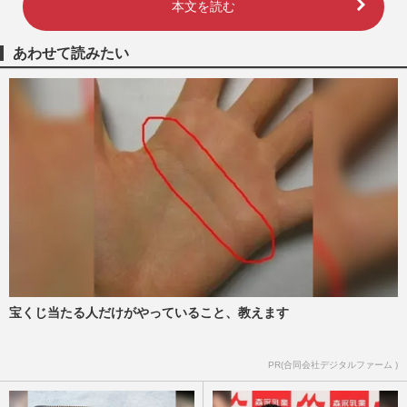
本文を読む
あわせて読みたい
宝くじ当たる人だけがやっていること、教えます
PR(合同会社デジタルファーム )