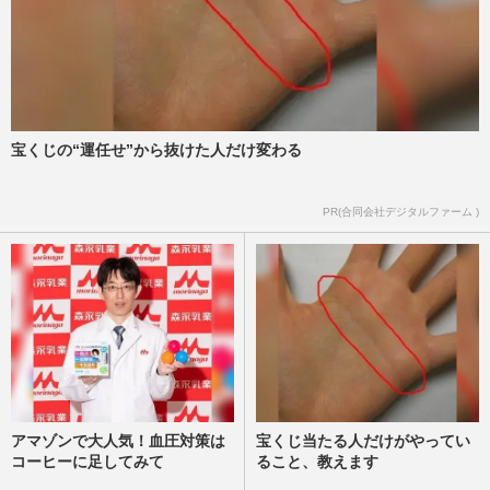
宝くじの“運任せ”から抜けた人だけ変わる
PR(合同会社デジタルファーム )
アマゾンで大人気！血圧対策は
宝くじ当たる人だけがやってい
コーヒーに足してみて
ること、教えます