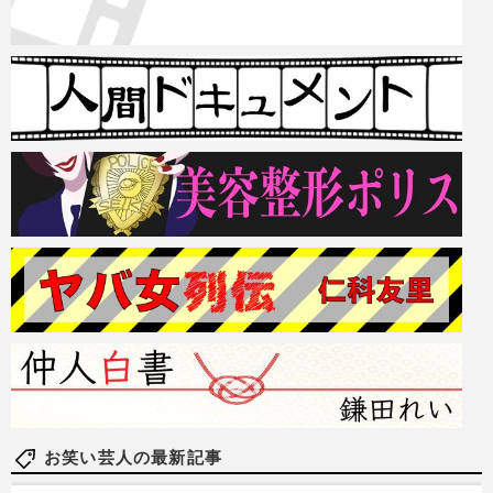
お笑い芸人の最新記事