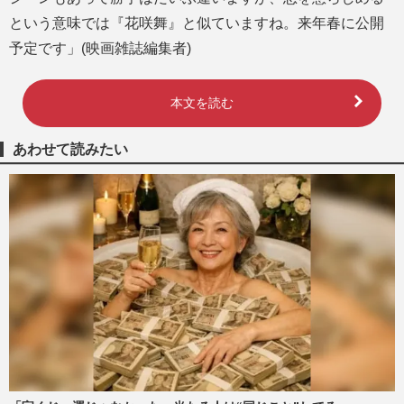
という意味では『花咲舞』と似ていますね。来年春に公開
予定です」(映画雑誌編集者)
本文を読む
あわせて読みたい