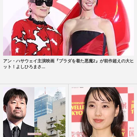
アン・ハサウェイ主演映画『プラダを着た悪魔2』が前作超えの大ヒ
ット！よしひろまさ...