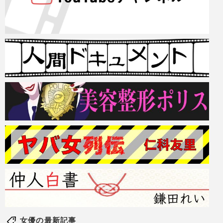
女優の最新記事