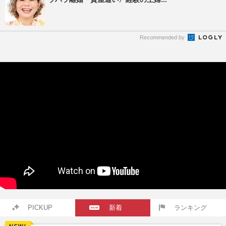
Recommended by
PICKUP
新着
ランキング