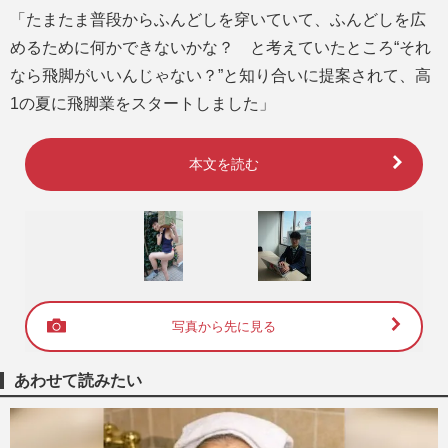
「たまたま普段からふんどしを穿いていて、ふんどしを広
めるために何かできないかな？ と考えていたところ“それ
なら飛脚がいいんじゃない？”と知り合いに提案されて、高
1の夏に飛脚業をスタートしました」
本文を読む
写真から先に見る
あわせて読みたい