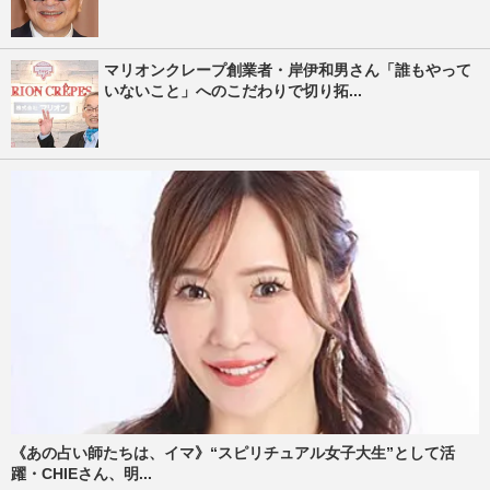
マリオンクレープ創業者・岸伊和男さん「誰もやって
いないこと」へのこだわりで切り拓...
《あの占い師たちは、イマ》“スピリチュアル女子大生”として活
躍・CHIEさん、明...