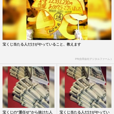
宝くじ当たる人だけがやっていること、教えます
PR(合同会社デジタルファーム )
宝くじの“運任せ”から抜けた人
宝くじ当たる人だけがやってい