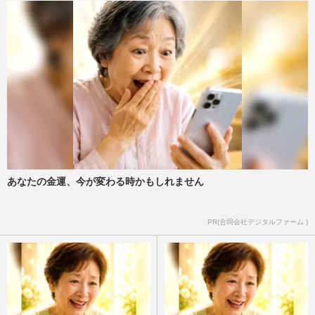
あなたの金運、今が変わる時かもしれません
PR(合同会社デジタルファーム )