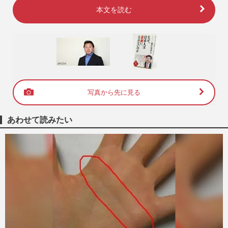
本文を読む
写真から先に見る
あわせて読みたい