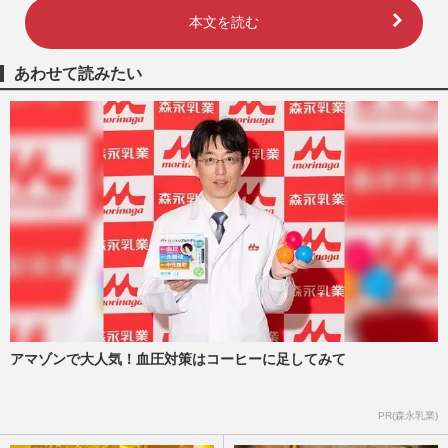
本文を読む
あわせて読みたい
アマゾンで大人気！血圧対策はコーヒーに足してみて
PR(森永乳業)