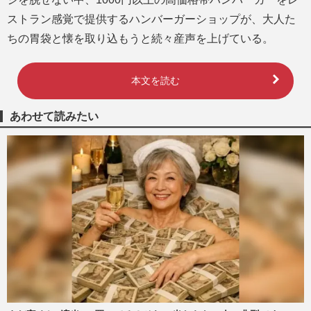
ストラン感覚で提供するハンバーガーショップが、大人た
ちの胃袋と懐を取り込もうと続々産声を上げている。
本文を読む
あわせて読みたい