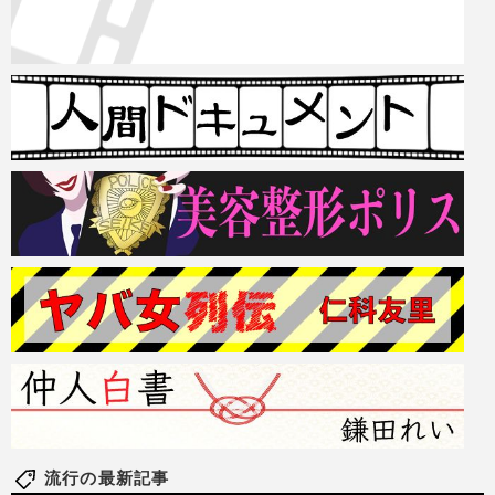
流行の最新記事