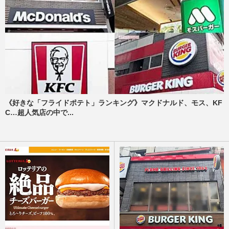
《好きな「フライドポテト」ランキング》マクドナルド、モス、KF
C…超人気店の中で...