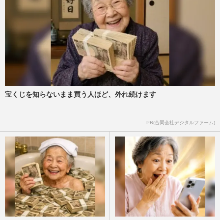
宝くじを知らないまま買う人ほど、外れ続けます
PR(合同会社デジタルファーム)