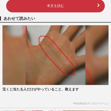
本文を読む
あわせて読みたい
宝くじ当たる人だけがやっていること、教えます
PR(合同会社デジタルファーム )