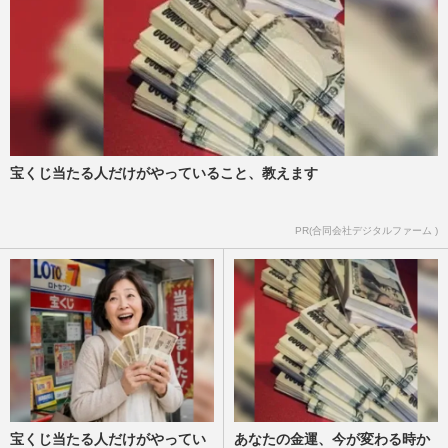
宝くじ当たる人だけがやっていること、教えます
PR(合同会社デジタルファーム )
宝くじ当たる人だけがやってい
あなたの金運、今が変わる時か