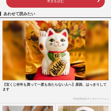
本文を読む
あわせて読みたい
【宝くじ何年も買って一度も当たらない人へ】原因、はっきりして
ます
PR(合同会社デジタルファーム )