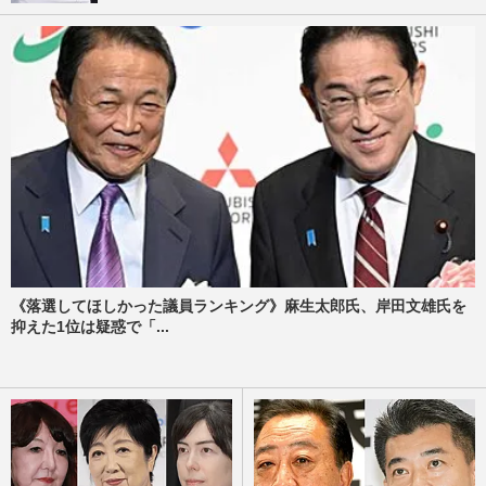
《落選してほしかった議員ランキング》麻生太郎氏、岸田文雄氏を
抑えた1位は疑惑で「...