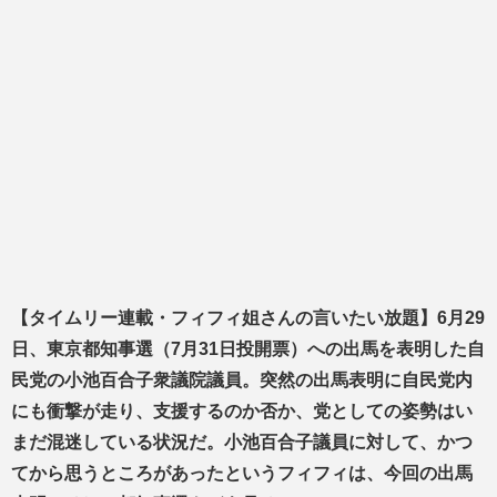
【タイムリー連載・フィフィ姐さんの言いたい放題】6月29
日、東京都知事選（7月31日投開票）への出馬を表明した自
民党の小池百合子衆議院議員。突然の出馬表明に自民党内
にも衝撃が走り、支援するのか否か、党としての姿勢はい
まだ混迷している状況だ。小池百合子議員に対して、かつ
てから思うところがあったというフィフィは、今回の出馬