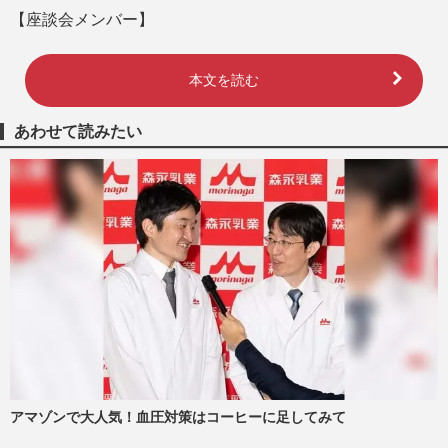
【座談会メンバー】
本文を読む
あわせて読みたい
アマゾンで大人気！血圧対策はコーヒーに足してみて