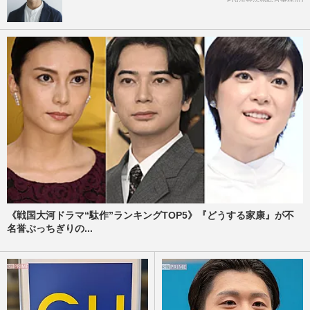
《戦国大河ドラマ“駄作”ランキングTOP5》『どうする家康』が不
名誉ぶっちぎりの...