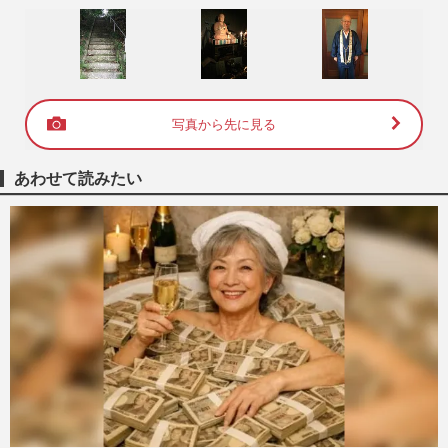
写真から先に見る
あわせて読みたい