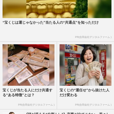
“宝くじは運じゃなかった”当たる人の“共通点”を知っただけ
PR(合同会社デジタルファーム )
宝くじが当たる人にだけ共通す
宝くじの“運任せ”から抜けた人
る“ある特徴”とは？
だけ変わる
PR(合同会社デジタルファーム )
PR(合同会社デジタルファーム )