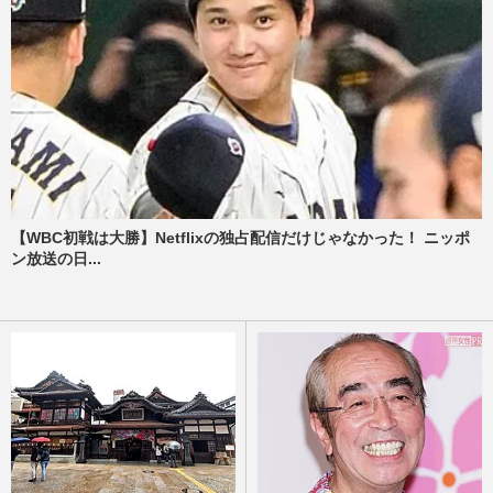
【WBC初戦は大勝】Netflixの独占配信だけじゃなかった！ ニッポ
ン放送の日...