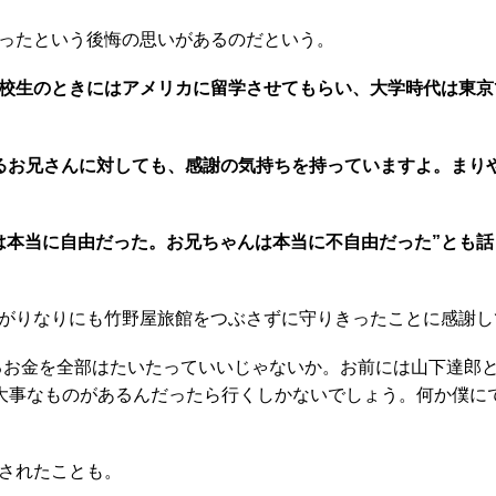
ったという後悔の思いがあるのだという。
校生のときにはアメリカに留学させてもらい、大学時代は東京
るお兄さんに対しても、感謝の気持ちを持っていますよ。まり
本当に自由だった。お兄ちゃんは本当に不自由だった”とも話
がりなりにも竹野屋旅館をつぶさずに守りきったことに感謝し
るお金を全部はたいたっていいじゃないか。お前には山下達郎
に大事なものがあるんだったら行くしかないでしょう。何か僕に
されたことも。