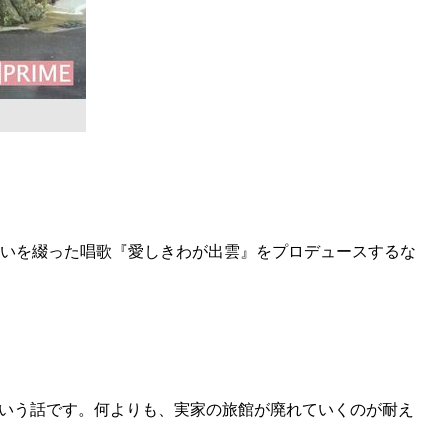
の思いを綴った唱歌『愛しきわが出雲』をプロデュースするな
いう話です。何よりも、実家の旅館が廃れていくのが耐え