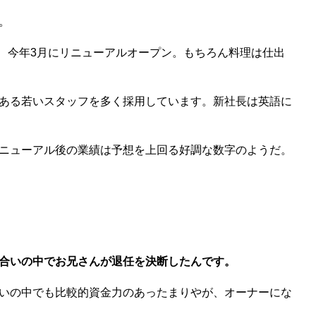
。
め、今年3月にリニューアルオープン。もちろん料理は仕出
ある若いスタッフを多く採用しています。新社長は英語に
ニューアル後の業績は予想を上回る好調な数字のようだ。
合いの中でお兄さんが退任を決断したんです。
いの中でも比較的資金力のあったまりやが、オーナーにな