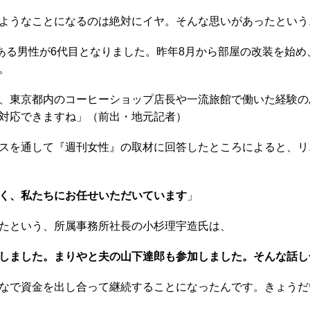
ようなことになるのは絶対にイヤ。そんな思いがあったという
である男性が6代目となりました。昨年8月から部屋の改装を始
。
、東京都内のコーヒーショップ店長や一流旅館で働いた経験の
対応できますね」（前出・地元記者）
スを通して『週刊女性』の取材に回答したところによると、リ
く、私たちにお任せいただいています
」
たという、所属事務所社長の小杉理宇造氏は、
しました。まりやと夫の山下達郎も参加しました。そんな話し
なで資金を出し合って継続することになったんです。きょうだ