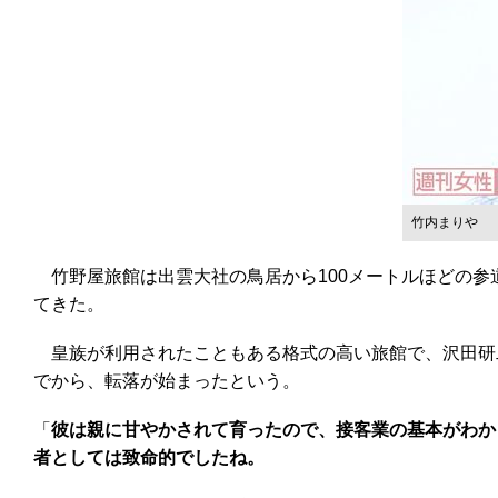
竹内まりや
竹野屋旅館は出雲大社の鳥居から100メートルほどの参
てきた。
皇族が利用されたこともある格式の高い旅館で、沢田研
でから、転落が始まったという。
「
彼は親に甘やかされて育ったので、接客業の基本がわか
者としては致命的でしたね。