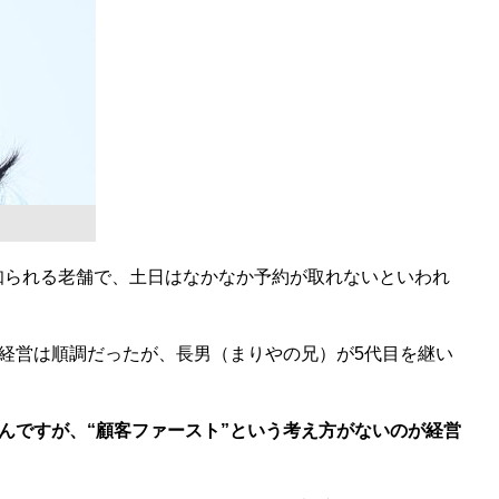
知られる老舗で、土日はなかなか予約が取れないといわれ
経営は順調だったが、長男（まりやの兄）が5代目を継い
んですが、“顧客ファースト”という考え方がないのが経営