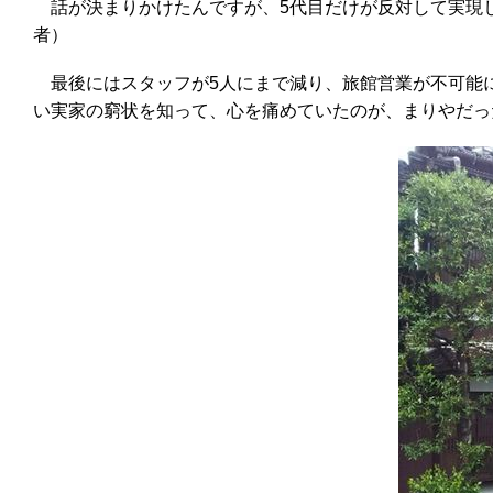
話が決まりかけたんですが、5代目だけが反対して実現
者）
最後にはスタッフが5人にまで減り、旅館営業が不可能
い実家の窮状を知って、心を痛めていたのが、まりやだっ