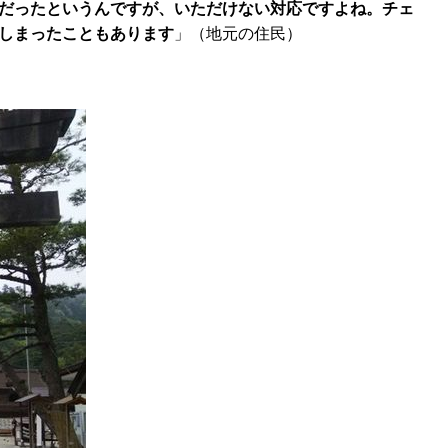
だったというんですが、いただけない対応ですよね。チェ
てしまったこともあります
」（地元の住民）