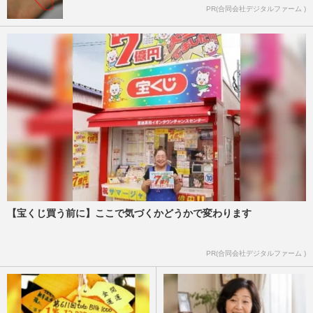
PR(合同会社デジタルファーム )
【宝くじ買う前に】ここで気づくかどうかで変わります
PR(合同会社デジタルファーム )