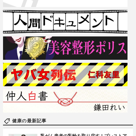
健康の最新記事
乳がん患者の乳輪を取り戻す！ブレストア