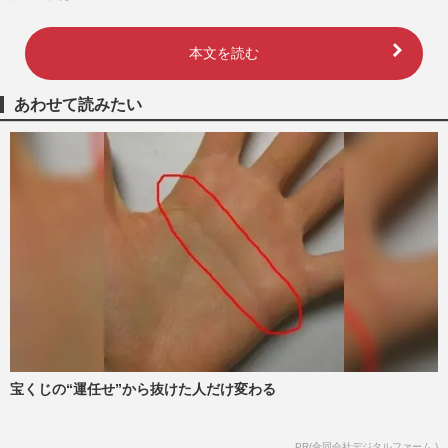
本文を読む
あわせて読みたい
宝くじの“運任せ”から抜けた人だけ変わる
PR(合同会社デジタルファーム )