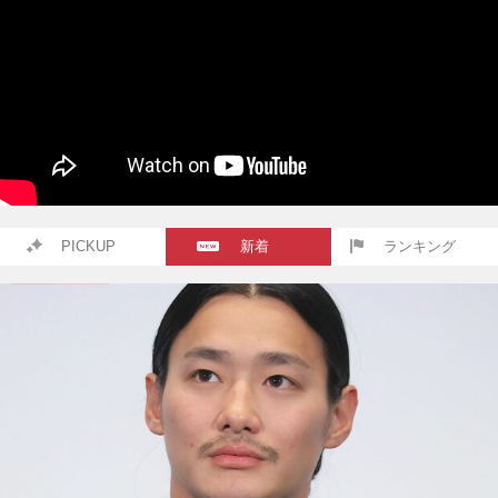
PICKUP
新着
ランキング