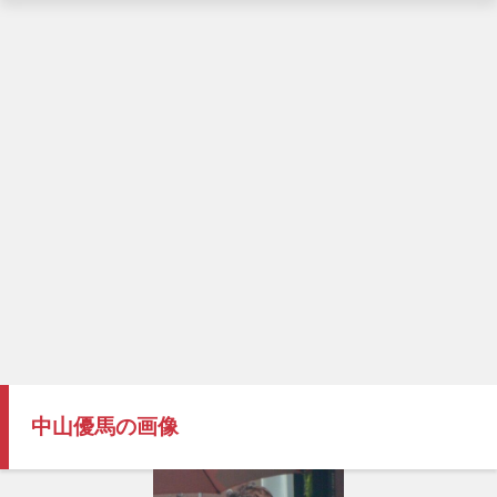
中山優馬の画像