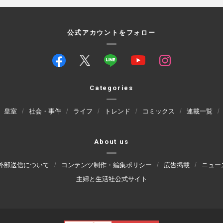
公式アカウントをフォロー
Categories
皇室
社会・事件
ライフ
トレンド
コミックス
連載一覧
About us
外部送信について
コンテンツ制作・編集ポリシー
広告掲載
ニュー
主婦と生活社公式サイト