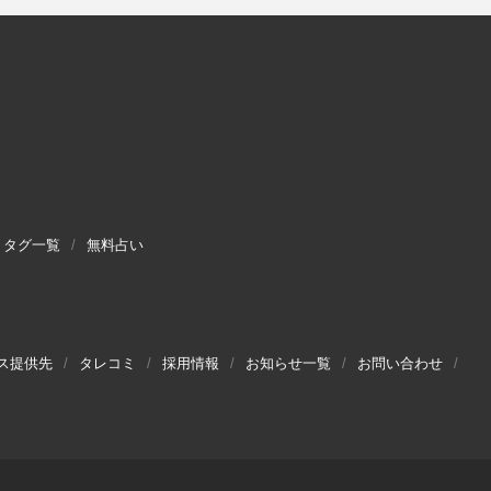
タグ一覧
無料占い
ス提供先
タレコミ
採用情報
お知らせ一覧
お問い合わせ