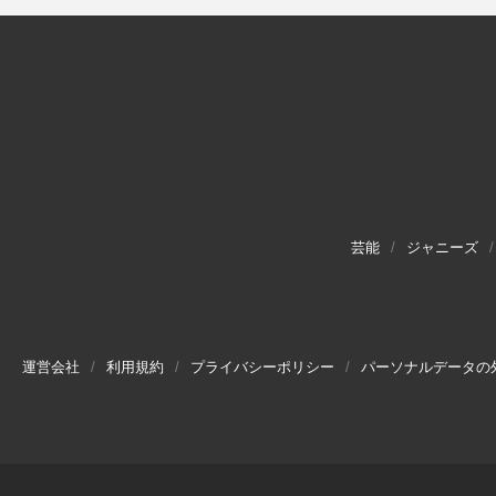
芸能
ジャニーズ
運営会社
利用規約
プライバシーポリシー
パーソナルデータの