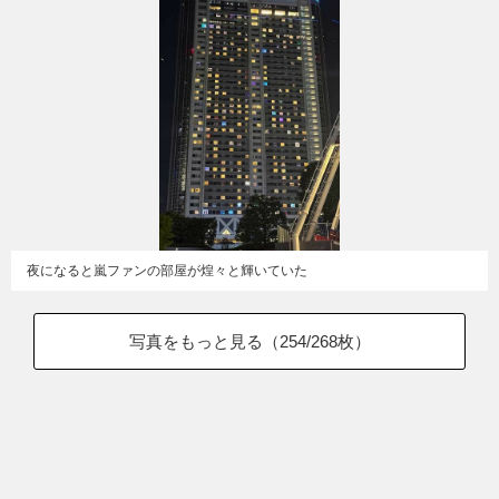
夜になると嵐ファンの部屋が煌々と輝いていた
写真をもっと見る（
254
/268枚）