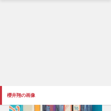
櫻井翔の画像