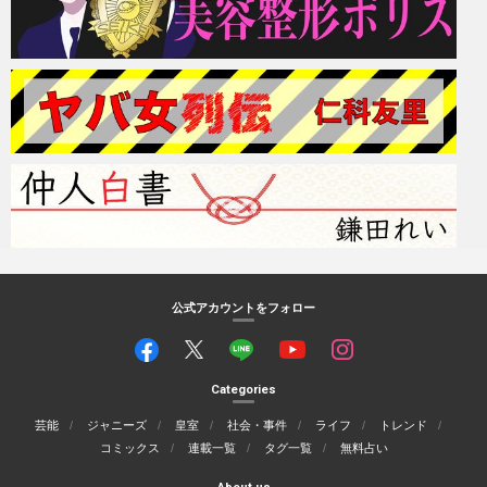
公式アカウントをフォロー
Categories
芸能
ジャニーズ
皇室
社会・事件
ライフ
トレンド
コミックス
連載一覧
タグ一覧
無料占い