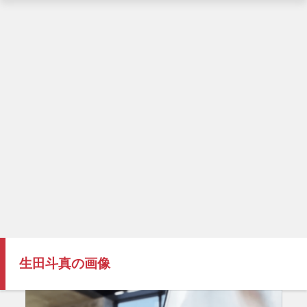
生田斗真の画像