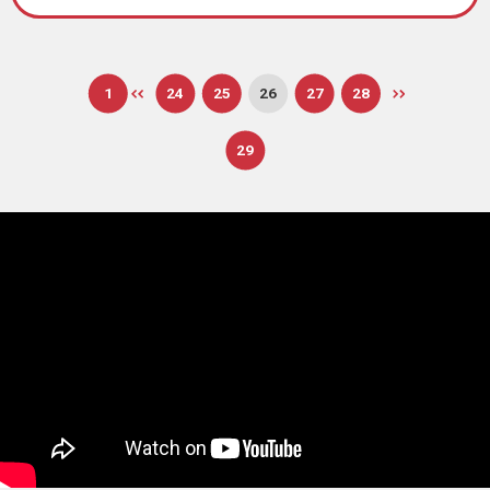
1
24
25
26
27
28
29