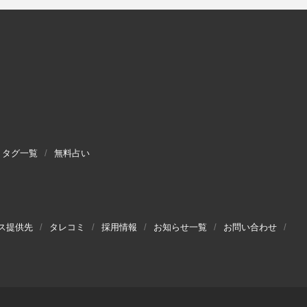
タグ一覧
無料占い
ス提供先
タレコミ
採用情報
お知らせ一覧
お問い合わせ