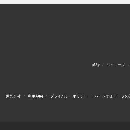
芸能
ジャニーズ
運営会社
利用規約
プライバシーポリシー
パーソナルデータの