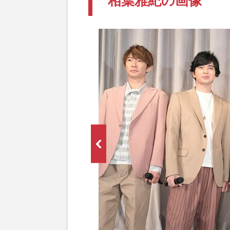
相葉雅紀の画像