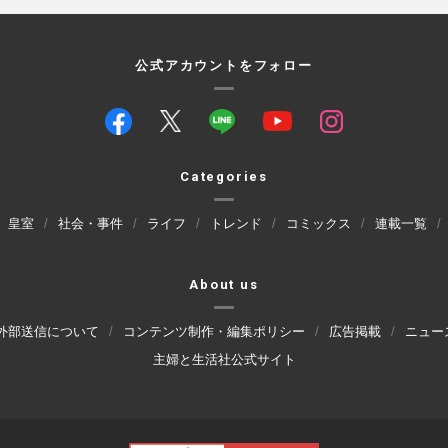
公式アカウントをフォロー
Categories
皇室
社会・事件
ライフ
トレンド
コミックス
連載一覧
About us
外部送信について
コンテンツ制作・編集ポリシー
広告掲載
ニュー
主婦と生活社公式サイト