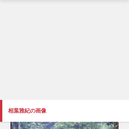
相葉雅紀の画像