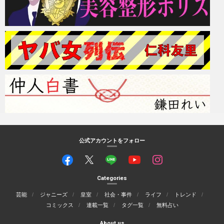
公式アカウントをフォロー
Categories
芸能
ジャニーズ
皇室
社会・事件
ライフ
トレンド
コミックス
連載一覧
タグ一覧
無料占い
About us