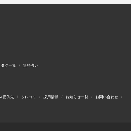
タグ一覧
無料占い
ス提供先
タレコミ
採用情報
お知らせ一覧
お問い合わせ