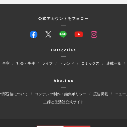
公式アカウントをフォロー
Categories
皇室
社会・事件
ライフ
トレンド
コミックス
連載一覧
About us
外部送信について
コンテンツ制作・編集ポリシー
広告掲載
ニュー
主婦と生活社公式サイト