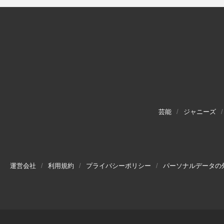
芸能
ジャニーズ
運営会社
利用規約
プライバシーポリシー
パーソナルデータの