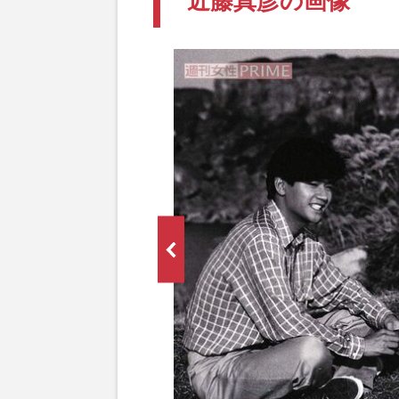
近藤真彦の画像